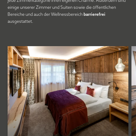
jede Zimmerkategorie ihren eigenen Charme. Außerdem sind
einige unserer Zimmer und Suiten sowie die öffentlichen
Bereiche und auch der Wellnessbereich
barrierefrei
ausgestattet.