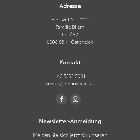
Adresse
Postwirt Söll ****
Familie Bliem
Dorf 82
6306 Söll | Österreich
Kontakt
+43 5333 5081
servus@
derpostwirt.
at
Newsletter-Anmeldung
Melden Sie sich jetzt für unseren