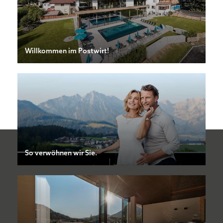
Willkommen im Postwirt!
So verwöhnen wir Sie.