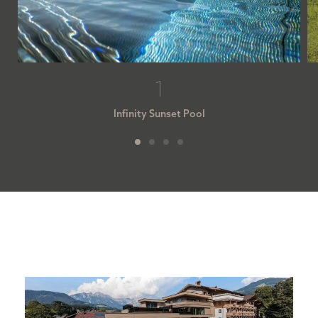
1
Infinity Sunset Pool