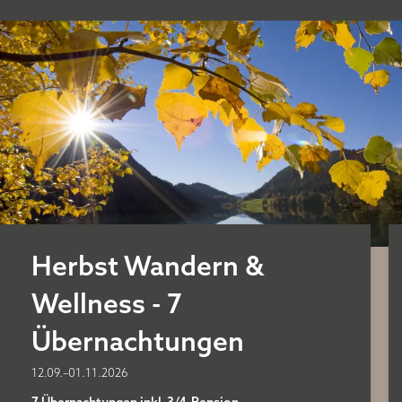
Herbst Wandern &
Wellness - 7
Übernachtungen
12.09.–01.11.2026