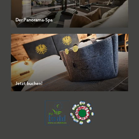
Der Panorama-Spa
Jetzt buchen!