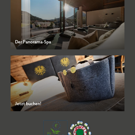
Der Panorama-Spa
Jetzt buchen!