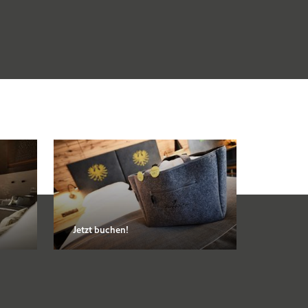
Jetzt buchen!