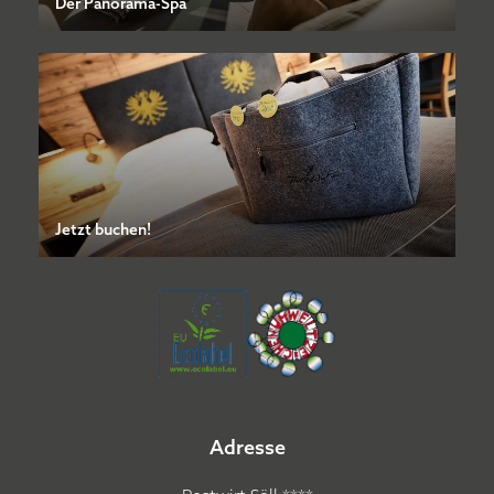
Der Panorama-Spa
Jetzt buchen!
Adresse