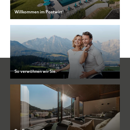
Willkommen im Postwirt!
So verwöhnen wir Sie.