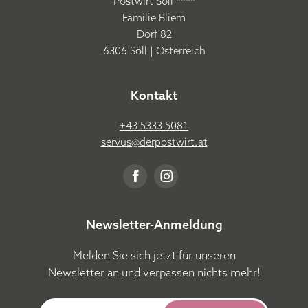
Postwirt Söll ****
Familie Bliem
Dorf 82
6306 Söll | Österreich
Kontakt
+43 5333 5081
servus@
derpostwirt.
at
Newsletter-Anmeldung
Melden Sie sich jetzt für unseren
Newsletter an und verpassen nichts mehr!